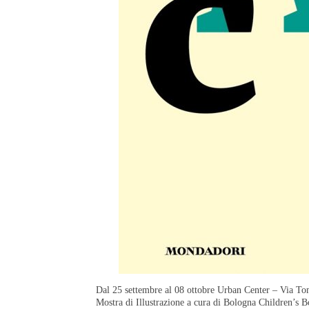
Dal 25 settembre al 08 ottobre Urban Center – Via To
Mostra di Illustrazione a cura di Bologna Children’s