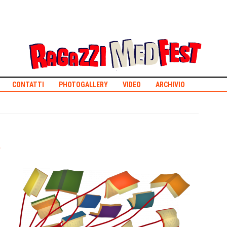
CONTATTI
PHOTOGALLERY
VIDEO
ARCHIVIO
e