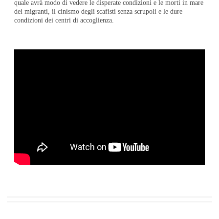
quale avrà modo di vedere le disperate condizioni e le morti in mare
dei migranti, il cinismo degli scafisti senza scrupoli e le dure
condizioni dei centri di accoglienza.