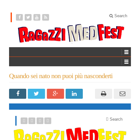
Search
Quando sei nato non puoi più nasconderti